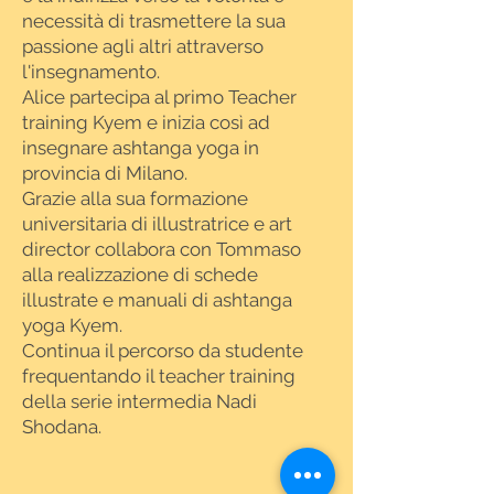
necessità di trasmettere la sua
passione agli altri attraverso
l'insegnamento.
Alice partecipa al primo Teacher
training Kyem e inizia così ad
insegnare ashtanga yoga in
provincia di Milano.
Grazie alla sua formazione
universitaria di illustratrice e art
director collabora con Tommaso
alla realizzazione di schede
illustrate e manuali di ashtanga
yoga Kyem.
Continua il percorso da studente
frequentando il teacher training
della serie intermedia Nadi
Shodana.