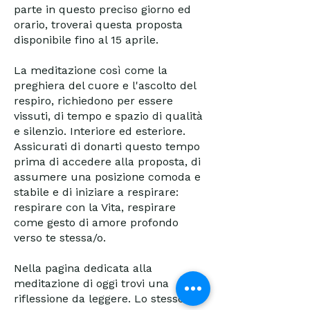
parte in questo preciso giorno ed
orario, troverai questa proposta
disponibile fino al 15 aprile.
La meditazione così come la
preghiera del cuore e l'ascolto del
respiro, richiedono per essere
vissuti, di tempo e spazio di qualità
e silenzio. Interiore ed esteriore.
Assicurati di donarti questo tempo
prima di accedere alla proposta, di
assumere una posizione comoda e
stabile e di iniziare a respirare:
respirare con la Vita, respirare
come gesto di amore profondo
verso te stessa/o.
Nella pagina dedicata alla
meditazione di oggi trovi una
riflessione da leggere. Lo stesso