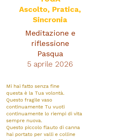
Ascolto, Pratica,
Sincronia
Meditazione e
riflessione
Pasqua
5 aprile 2026
Mi hai fatto senza fine
questa è la Tua volontà.
Questo fragile vaso
continuamente Tu vuoti
continuamente lo riempi
di vita
sempre nuova.
Questo piccolo flauto di canna
hai portato per valli e colline