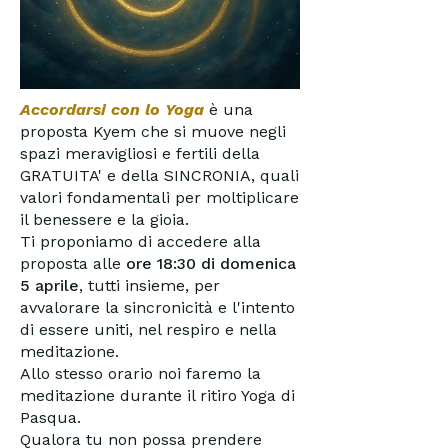
Accordarsi con lo Yoga
è una
proposta Kyem che si muove negli
spazi meravigliosi e fertili della
GRATUITA' e della SINCRONIA, quali
valori fondamentali per moltiplicare
il benessere e la gioia.
Ti proponiamo di accedere alla
proposta alle
ore 18:30 di domenica
5
aprile
, tutti insieme, per
avvalorare la sincronicità e l'intento
di essere uniti, nel respiro e nella
meditazione.
Allo stesso orario noi faremo la
meditazione durante il ritiro Yoga di
Pasqua.
Qualora tu non possa prendere