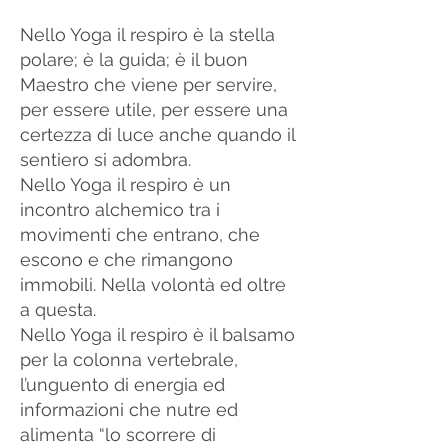
Nello Yoga il respiro è la stella
polare; è la guida; è il buon
Maestro che viene per servire,
per essere utile, per essere una
certezza di luce anche quando il
sentiero si adombra.
Nello Yoga il respiro è un
incontro alchemico tra i
movimenti che entrano, che
escono e che rimangono
immobili. Nella volontà ed oltre
a questa.
Nello Yoga il respiro è il balsamo
per la colonna vertebrale,
l’unguento di energia ed
informazioni che nutre ed
alimenta “lo scorrere di