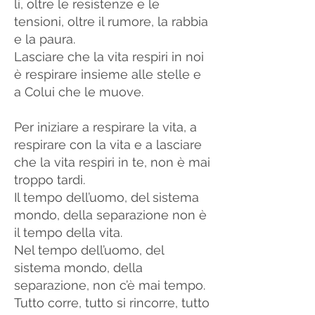
lì, oltre le resistenze e le
tensioni, oltre il rumore, la rabbia
e la paura.
Lasciare che la vita respiri in noi
è respirare insieme alle stelle e
a Colui che le muove.
Per iniziare a respirare la vita, a
respirare con la vita e a lasciare
che la vita respiri in te, non è mai
troppo tardi.
Il tempo dell’uomo, del sistema
mondo, della separazione non è
il tempo della vita.
Nel tempo dell’uomo, del
sistema mondo, della
separazione, non c’è mai tempo.
Tutto corre, tutto si rincorre, tutto