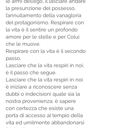
le armi dell’ego, il lasciare andare
la presunzione del possesso,
l’annullamento della vanagloria
del protagonismo. Respirare con
la vita è il sentire un profondo
amore per le stelle e per Colui
che le muove.
Respirare con la vita è il secondo
passo.
Lasciare che la vita respiri in noi,
è il passo che segue.
Lasciare che la vita respiri in noi
è iniziare a riconoscere senza
dubbi o indecisioni quale sia la
nostra provenienza; è sapere
con certezza che esiste una
porta di accesso al tempio della
vita ed umilmente abbandonarsi