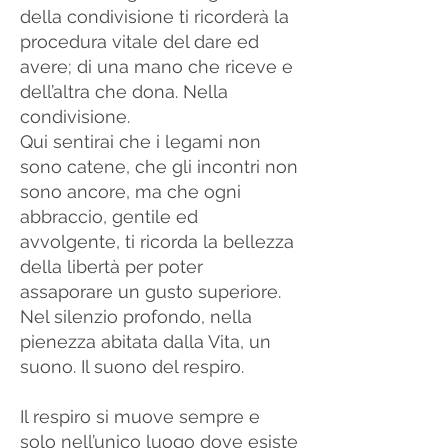
della condivisione ti ricorderà la
procedura vitale del dare ed
avere; di una mano che riceve e
dell’altra che dona. Nella
condivisione.
Qui sentirai che i legami non
sono catene, che gli incontri non
sono ancore, ma che ogni
abbraccio, gentile ed
avvolgente, ti ricorda la bellezza
della libertà per poter
assaporare un gusto superiore.
Nel silenzio profondo, nella
pienezza abitata dalla Vita, un
suono. Il suono del respiro.
Il respiro si muove sempre e
solo nell’unico luogo dove esiste