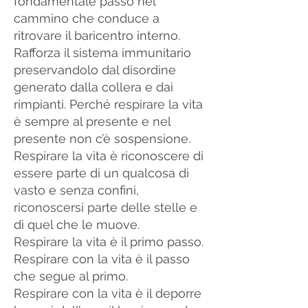
fondamentale passo nel
cammino che conduce a
ritrovare il baricentro interno.
Rafforza il sistema immunitario
preservandolo dal disordine
generato dalla collera e dai
rimpianti. Perché respirare la vita
è sempre al presente e nel
presente non c’è sospensione.
Respirare la vita è riconoscere di
essere parte di un qualcosa di
vasto e senza confini,
riconoscersi parte delle stelle e
di quel che le muove.
Respirare la vita è il primo passo.
Respirare con la vita è il passo
che segue al primo.
Respirare con la vita è il deporre