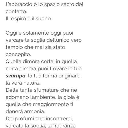
L’abbraccio è lo spazio sacro del
contatto.
Il respiro è il suono.
Oggi e solamente oggi puoi
varcare la soglia dell’unico vero
tempio che mai sia stato
concepito.
Quella dimora certa, in quella
certa dimora puoi trovare la tua
svarupa
, la tua forma originaria,
la vera natura..
Delle tante sfumature che ne
adornano l’ambiente, la gioia è
quella che maggiormente ti
donerà armonia.
Dei profumi che incontrerai,
varcata la soglia, la fragranza