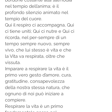
nel tempio dell’anima; è il
profondo silenzio animato nel
tempio del cuore.
Qui il respiro ci accompagna, Qui
ci tiene uniti; Qui ci nutre e Qui ci
ricorda, nel per-sempre di un
tempo sempre nuovo, sempre
vivo, che lui stesso è vita e che
la Vita va respirata, oltre che
vissuta.
Imparare a respirare la vita è il
primo vero gesto d’amore, cura,
gratitudine, consapevolezza
della nostra stessa natura, che
ognuno di noi può iniziare a
compiere.
Respirare la vita è un primo