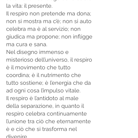
la vita: il presente.
Il respiro non pretende ma dona;
non si mostra ma c’è; non si auto
celebra ma è al servizio; non
giudica ma propone; non infligge
ma cura e sana.
Nel disegno immenso e
misterioso dell’universo, il respiro
è il movimento che tutto
coordina; è il nutrimento che
tutto sostiene; è l’energia che da
ad ogni cosa l’impulso vitale.
Il respiro è l’antidoto al male
della separazione, in quanto il
respiro celebra continuamente
l’unione tra ciò che eternamente
è e ciò che si trasforma nel
divenire.