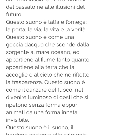
del passato né alle illusioni del
futuro.
Questo suono è l’alfa e l’omega;
la porta; la via; la vita e la verità.
Questo suono è come una
goccia d’acqua che scende dalla
sorgente al mare oceano, ed
appartiene al fiume tanto quanto
appartiene alla terra che la
accoglie e al cielo che ne riflette
la trasparenza. Questo suono è
come il danzare del fuoco, nel
divenire luminoso di gesti che si
ripetono senza forma eppur
animati da una forma innata,
invisibile.
Questo suono è il suono, il
bordone costante alla salmodia