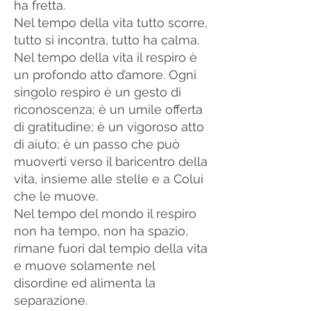
ha fretta.
Nel tempo della vita tutto scorre,
tutto si incontra, tutto ha calma.
Nel tempo della vita il respiro è
un profondo atto d’amore. Ogni
singolo respiro è un gesto di
riconoscenza; è un umile offerta
di gratitudine; è un vigoroso atto
di aiuto; è un passo che può
muoverti verso il baricentro della
vita, insieme alle stelle e a Colui
che le muove.
Nel tempo del mondo il respiro
non ha tempo, non ha spazio,
rimane fuori dal tempio della vita
e muove solamente nel
disordine ed alimenta la
separazione.