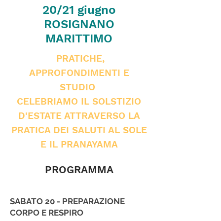
20/21 giugno
ROSIGNANO
MARITTIMO
PRATICHE,
APPROFONDIMENTI E
STUDIO
CELEBRIAMO IL SOLSTIZIO
D'ESTATE ATTRAVERSO LA
PRATICA DEI SALUTI AL SOLE
E IL PRANAYAMA
PROGRAMMA
SABATO 20 - PREPARAZIONE
CORPO E RESPIRO