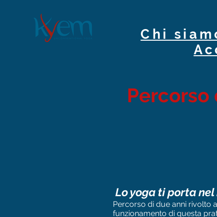
Chi siam
Ac
Percorso 
Lo yoga ti porta nel
Percorso di due anni rivolto 
funzionamento di questa prati