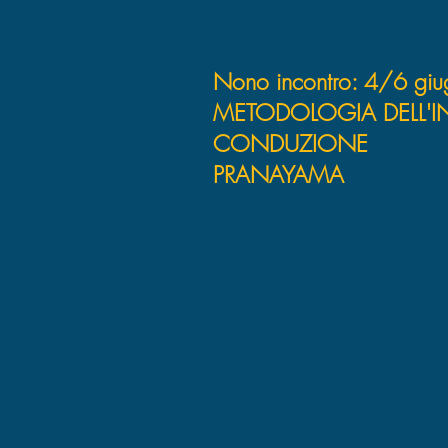
Nono incontro: 4/6 giu
METODOLOGIA DELL
CONDUZIONE
PRANAYAMA