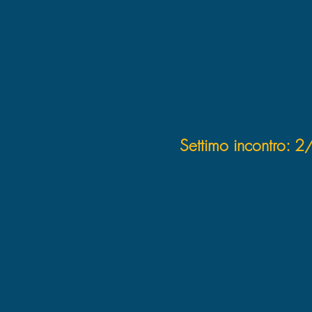
Settimo incontro: 2