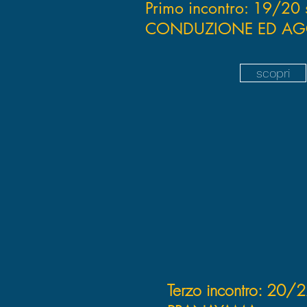
Primo incontro: 19/20 
CONDUZIONE ED AG
scopri
Terzo incontro: 20/