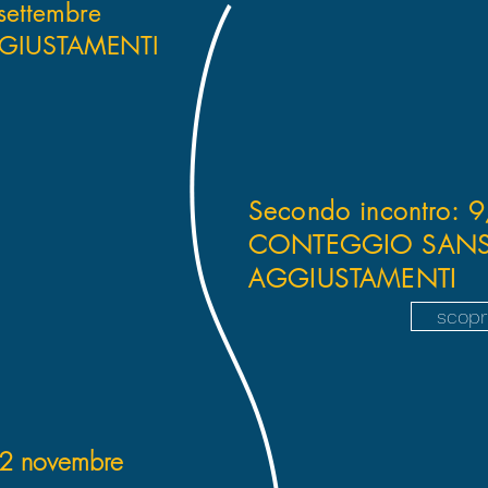
settembre
GIUSTAMENTI
Secondo incontro: 9
CONTEGGIO SANS
AGGIUSTAMENTI
scopr
22 novembre