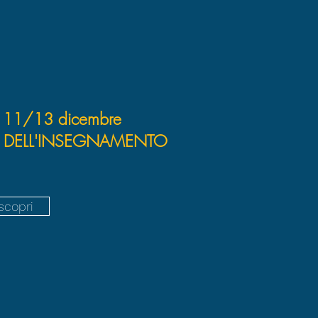
: 11/13 dicembre
 DELL'INSEGNAMENTO
scopri