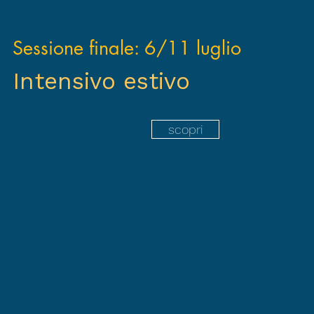
Sessione finale: 6/11 luglio
Intensivo estivo
scopri